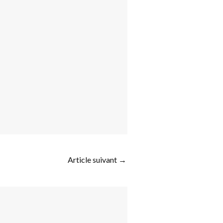
Article suivant
→