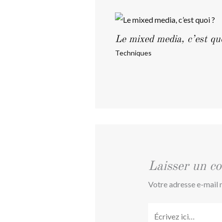
Le mixed media, c’est qu
Techniques
Laisser un c
Votre adresse e-mail n
Écrivez