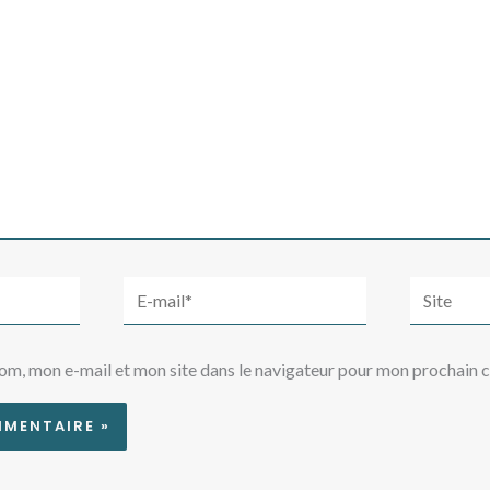
E-
Site
mail*
om, mon e-mail et mon site dans le navigateur pour mon prochain