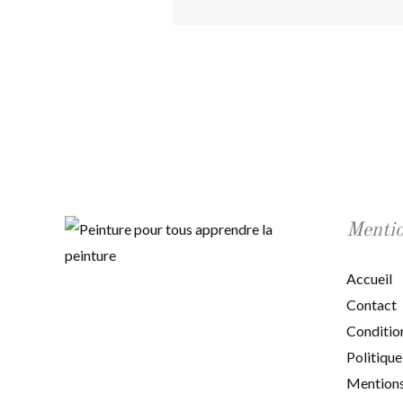
Mentio
Accueil
Contact
Conditio
Politique
Mentions