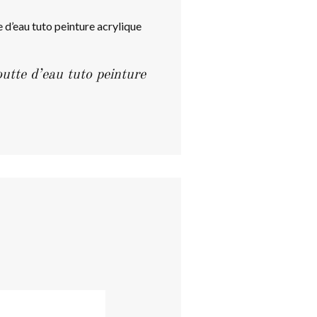
tte d’eau tuto peinture