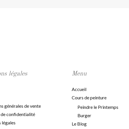
ns légales
Menu
Accueil
Cours de peinture
ns générales de vente
Peindre le Printemps
 de confidentialité
Burger
 légales
Le Blog