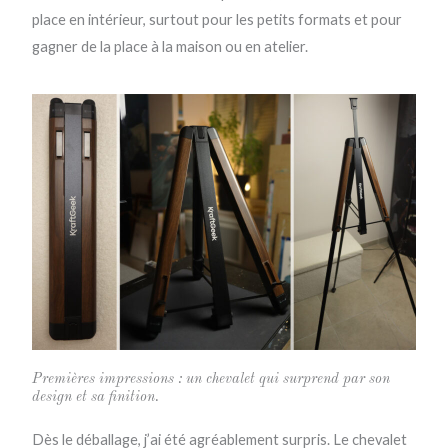
place en intérieur, surtout pour les petits formats et pour
gagner de la place à la maison ou en atelier.
Premières impressions : un chevalet qui surprend par son
design et sa finition.
Dès le déballage, j’ai été agréablement surpris. Le chevalet