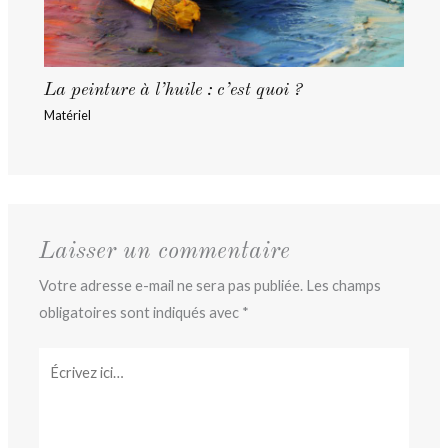
La peinture à l’huile : c’est quoi ?
Matériel
Laisser un commentaire
Votre adresse e-mail ne sera pas publiée.
Les champs
obligatoires sont indiqués avec
*
Écrivez
ici…