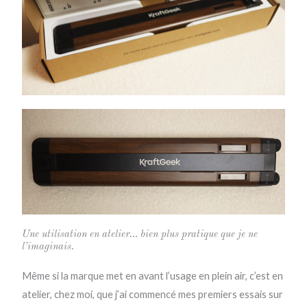
Une utilisation en atelier… bien plus pratique que je ne
l’imaginais.
Même si la marque met en avant l’usage en plein air, c’est en
atelier, chez moi, que j’ai commencé mes premiers essais sur