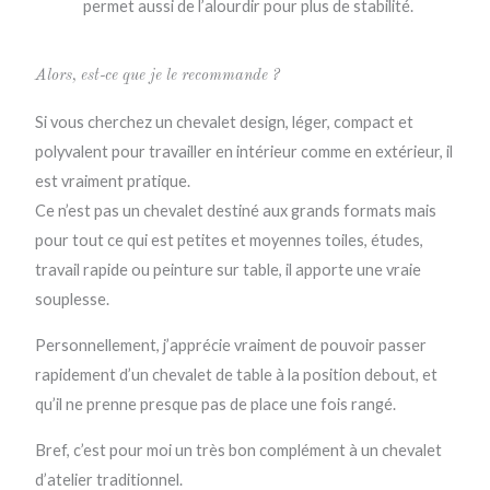
permet aussi de l’alourdir pour plus de stabilité.
Alors, est-ce que je le recommande ?
Si vous cherchez un chevalet design, léger, compact et
polyvalent pour travailler en intérieur comme en extérieur, il
est vraiment pratique.
Ce n’est pas un chevalet destiné aux grands formats mais
pour tout ce qui est petites et moyennes toiles, études,
travail rapide ou peinture sur table, il apporte une vraie
souplesse.
Personnellement, j’apprécie vraiment de pouvoir passer
rapidement d’un chevalet de table à la position debout, et
qu’il ne prenne presque pas de place une fois rangé.
Bref, c’est pour moi un très bon complément à un chevalet
d’atelier traditionnel.