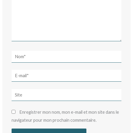
Nom*
E-
mail*
Site
Enregistrer mon nom, mon e-mail et mon site dans le
navigateur pour mon prochain commentaire.