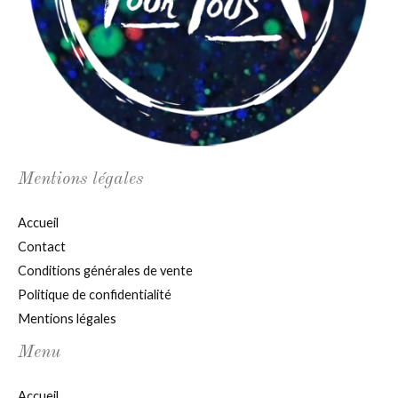
Mentions légales
Accueil
Contact
Conditions générales de vente
Politique de confidentialité
Mentions légales
Menu
Accueil