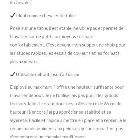
le chevalet.
Idéal comme chevalet de table
Posé sur une table, il est stable, ne vibre pas et permet de
travailler sur de petits ou moyens formats
confortablement. C’est devenu mon support de choix pour
les études rapides, les essais de couleurs et les formats
plus modestes.
Utilisable debout jusqu’à 165 cm
Déployé au maximum, il offre une hauteur suffisante pour
travailler debout. Je ne l’utiliserais pas pour des grands
formats, la limite étant pour des toiles entre de 65 cm de
hauteur, là encore j’ai pu apprécier sa stabilité et sa
légèreté. Facile et rapide à mettre en place et à replier, je le
recommande vraiment aux peintres qui ne souhaitent pas
s’cncombrer d’un chevalet traditionnel.