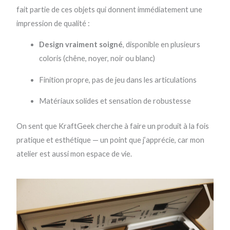
fait partie de ces objets qui donnent immédiatement une
impression de qualité :
Design vraiment soigné
, disponible en plusieurs
coloris (chêne, noyer, noir ou blanc)
Finition propre, pas de jeu dans les articulations
Matériaux solides et sensation de robustesse
On sent que KraftGeek cherche à faire un produit à la fois
pratique et esthétique — un point que j’apprécie, car mon
atelier est aussi mon espace de vie.