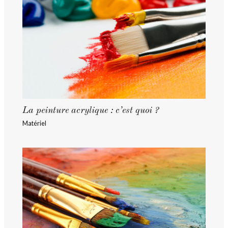
La peinture acrylique : c’est quoi ?
Matériel