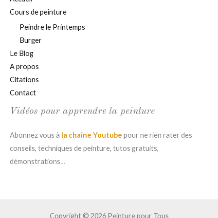
Cours de peinture
Peindre le Printemps
Burger
Le Blog
A propos
Citations
Contact
Vidéos pour apprendre la peinture
Abonnez vous à
la chaîne Youtube
pour ne rien rater des
conseils, techniques de peinture, tutos gratuits,
démonstrations…
Copyright © 2026 Peinture pour Tous