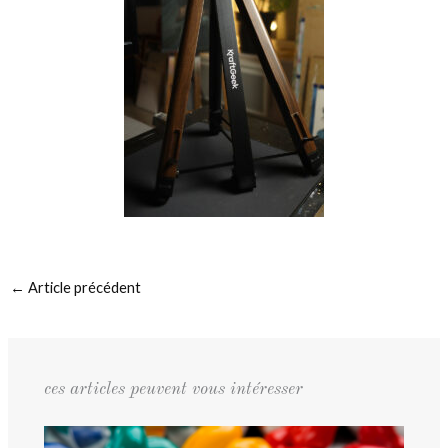
←
Article précédent
ces articles peuvent vous intéresser