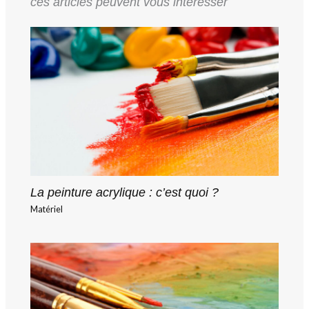
ces articles peuvent vous intéresser
La peinture acrylique : c’est quoi ?
Matériel