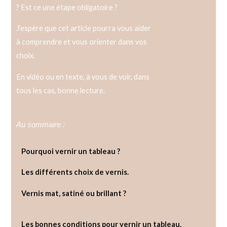
? Est ce une étape obligatoire ?
J’espère que cet article pourra vous aider
à comprendre et vous orienter dans vos
choix.
En vidéo ou en texte, à vous de voir, dans
tous les cas, bonne lecture.
Au sommaire :
Pourquoi vernir un tableau ?
Les différents choix de vernis.
Vernis mat, satiné ou brillant ?
Les bonnes conditions pour vernir un tableau.