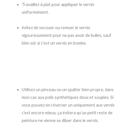
Travaillez à plat pour appliquer le vernis
uniformément.
évitez de secouer ou remuer le vernis
vigoureusement pour ne pas avoir de bulles, sauf
bien sûr si c’est un vernis en bombe.
Utilisez un pinceau ou un spalter bien propre, dans
mon cas aux poils synthétiques doux et souples. Si
vous pouvez en réserver un uniquement aux vernis
c’est encore mieux, ça évitera qu’un petit reste de
peinture ne vienne se diluer dans le vernis.