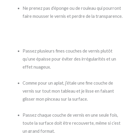
Ne prenez pas d’éponge ou de rouleau qui pourront
faire mousser le vernis et perdre de la transparence.
Passez plusieurs fines couches de vernis plutôt
qu’une épaisse pour éviter des irrégularités et un
effet nuageux.
Comme pour un aplat, j’étale une fine couche de
vernis sur tout mon tableau et je lisse en faisant
glisser mon pinceau sur la surface.
Passez chaque couche de vernis en une seule fois,
toute la surface doit être recouverte, même si c’est
un grand format.