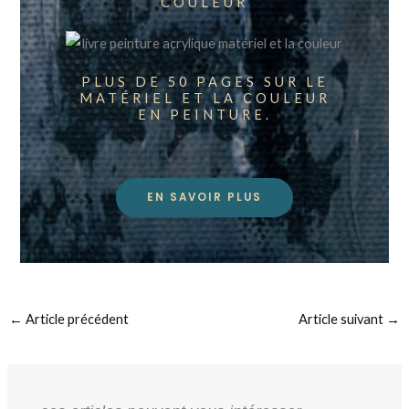
COULEUR
PLUS DE 50 PAGES SUR LE
MATÉRIEL ET LA COULEUR
EN PEINTURE.
EN SAVOIR PLUS
←
Article précédent
Article suivant
→