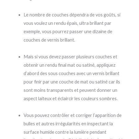
Le nombre de couches dépendra de vos goûts, si
vous voulez un rendu épais, ultra brillant par
exemple, vous pourrez passer une dizaine de
couches de vernis brillant.
Mais si vous devez passer plusieurs couches et
obtenir un rendu final mat ou satiné, appliquez
d’abord des sous couches avec un vernis brillant
pour finir par une couche de mat ou satiné car ils
sont moins transparents et peuvent donner un
aspect laiteux et éclaircir les couleurs sombres.
Vous pouvez contrôler et corriger l’apparition de
bulles et autres irrégularités en inspectant la
surface humide contre la lumière pendant