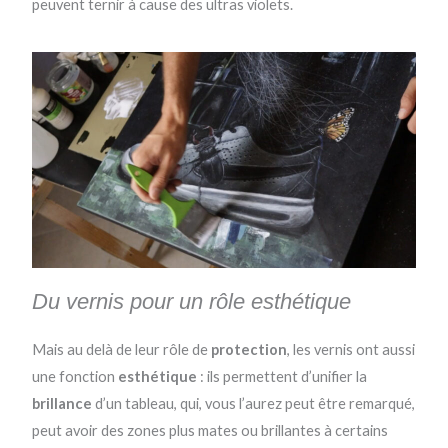
peuvent ternir à cause des ultras violets.
Du vernis pour un rôle esthétique
Mais au delà de leur rôle de
protection
, les vernis ont aussi
une fonction
esthétique
: ils permettent d’unifier la
brillance
d’un tableau, qui, vous l’aurez peut être remarqué,
peut avoir des zones plus mates ou brillantes à certains