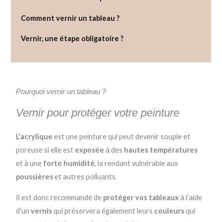
Comment vernir un tableau ?
Vernir, une étape obligatoire ?
Pourquoi vernir un tableau ?
Vernir pour protéger votre peinture
L’acrylique
est une peinture qui peut devenir souple et
poreuse si elle est
exposée
à des
hautes températures
et à une
forte humidité
, la rendant vulnérable aux
poussières
et autres polluants.
Il est donc recommandé de
protéger vos tableaux
à l’aide
d’un
vernis
qui préservera également leurs
couleurs
qui