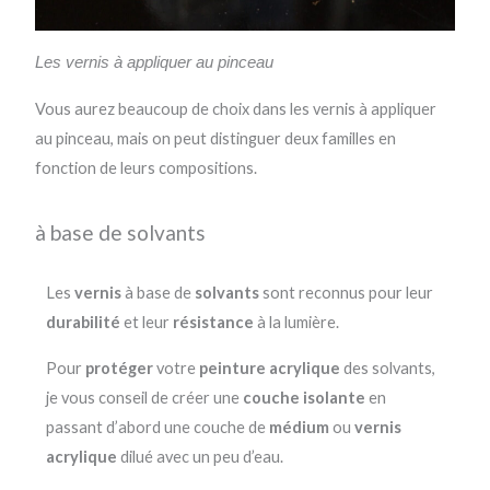
Les vernis à appliquer au pinceau
Vous aurez beaucoup de choix dans les vernis à appliquer
au pinceau, mais on peut distinguer deux familles en
fonction de leurs compositions.
à base de solvants
Les
vernis
à base de
solvants
sont reconnus pour leur
durabilité
et leur
résistance
à la lumière.
Pour
protéger
votre
peinture acrylique
des solvants,
je vous conseil de créer une
couche isolante
en
passant d’abord une couche de
médium
ou
vernis
acrylique
dilué avec un peu d’eau.