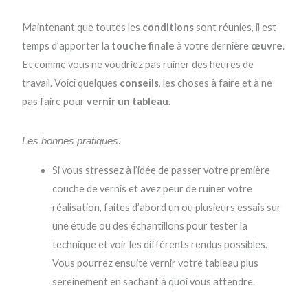
Maintenant que toutes les
conditions
sont réunies, il est
temps d’apporter la
touche finale
à votre dernière
œuvre
.
Et comme vous ne voudriez pas ruiner des heures de
travail. Voici quelques
conseils
, les choses à faire et à ne
pas faire pour
vernir un tableau
.
Les bonnes pratiques.
Si vous stressez à l’idée de passer votre première
couche de vernis et avez peur de ruiner votre
réalisation, faites d’abord un ou plusieurs essais sur
une étude ou des échantillons pour tester la
technique et voir les différents rendus possibles.
Vous pourrez ensuite vernir votre tableau plus
sereinement en sachant à quoi vous attendre.