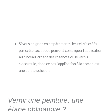
Si vous peignez en empâtements, les reliefs créés
par cette technique peuvent compliquer l’application
au pinceau, créant des réserves où le vernis
s’accumule, dans ce cas l’application à la bombe est
une bonne solution.
Vernir une peinture, une
étape obligatoire ?