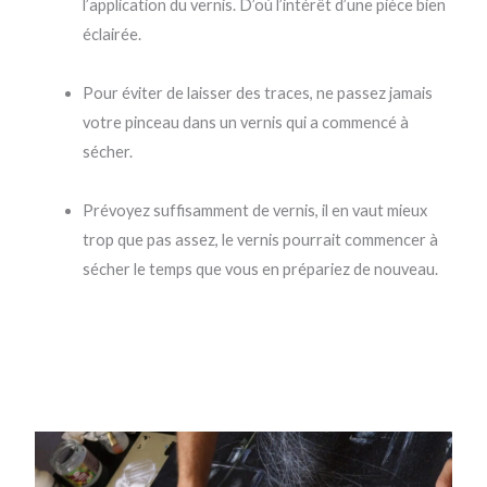
l’application du vernis. D’où l’intérêt d’une pièce bien
éclairée.
Pour éviter de laisser des traces, ne passez jamais
votre pinceau dans un vernis qui a commencé à
sécher.
Prévoyez suffisamment de vernis, il en vaut mieux
trop que pas assez, le vernis pourrait commencer à
sécher le temps que vous en prépariez de nouveau.