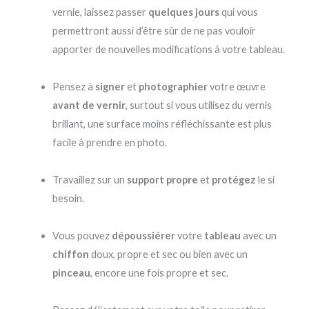
vernie, laissez passer
quelques jours
qui vous
permettront aussi d’être sûr de ne pas vouloir
apporter de nouvelles modifications à votre tableau.
Pensez à
signer
et
photographier
votre œuvre
avant de vernir
, surtout si vous utilisez du vernis
brillant, une surface moins réfléchissante est plus
facile à prendre en photo.
Travaillez sur un
support propre
et
protégez
le si
besoin.
Vous pouvez
dépoussiérer
votre
tableau
avec un
chiffon
doux, propre et sec ou bien avec un
pinceau
, encore une fois propre et sec.