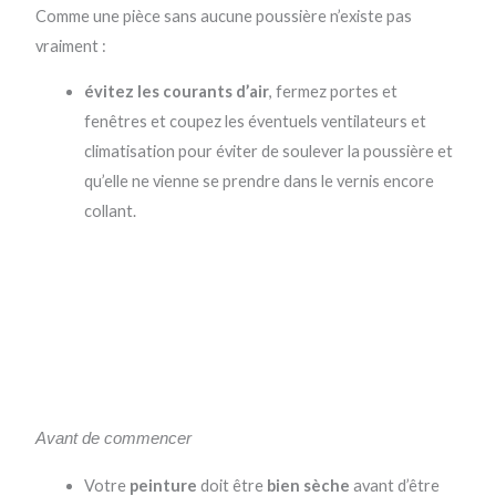
Comme une pièce sans aucune poussière n’existe pas
vraiment :
évitez les courants d’air
, fermez portes et
fenêtres et coupez les éventuels ventilateurs et
climatisation pour éviter de soulever la poussière et
qu’elle ne vienne se prendre dans le vernis encore
collant.
Avant de commencer
Votre
peinture
doit être
bien sèche
avant d’être