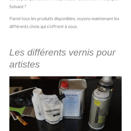
Solvant ?
Parmi tous les produits disponibles, voyons maintenant les
différents choix qui s’offrent à vous.
Les différents vernis pour
artistes