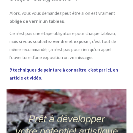
Alors, vous vous demandez peut être si on est vraiment
obligé de vernir un tableau
.
Ce n’est pas une étape obligatoire pour chaque tableau,
mais si vous souhaitez
vendre
et
exposer
, c’est tout de
même recommandé, ça n’est pas pour rien qu’on appel
l’ouverture d’une exposition un
vernissage
.
9 techniques de peinture à connaître, c’est par ici, en
article et vidéo.
Prêt à développer
votre potentiel artistique