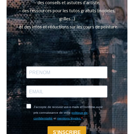
– des conseils et astuces d’artiste,
– des ressources pour les tutos gratuits (modèles,
grilles…)
– et des infos et réductions sur les cours de peinture.