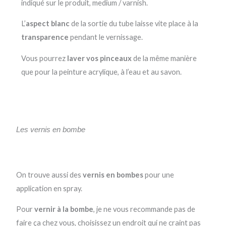
indiqué sur le produit, medium / varnish.
L’
aspect blanc
de la sortie du tube laisse vite place à la
transparence
pendant le vernissage.
Vous pourrez
laver vos pinceaux
de la même manière
que pour la peinture acrylique, à l’eau et au savon.
Les vernis en bombe
On trouve aussi des
vernis en bombes
pour une
application en spray.
Pour
vernir à la bombe
, je ne vous recommande pas de
faire ça chez vous, choisissez un endroit qui ne craint pas