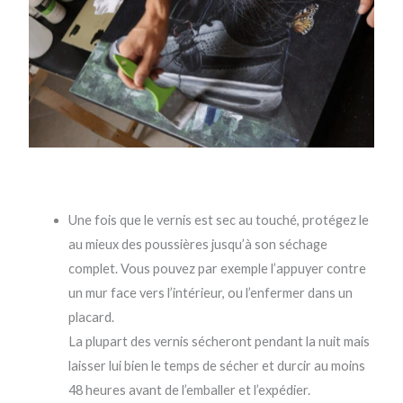
Une fois que le vernis est sec au touché, protégez le
au mieux des poussières jusqu’à son séchage
complet. Vous pouvez par exemple l’appuyer contre
un mur face vers l’intérieur, ou l’enfermer dans un
placard.
La plupart des vernis sécheront pendant la nuit mais
laisser lui bien le temps de sécher et durcir au moins
48 heures avant de l’emballer et l’expédier.