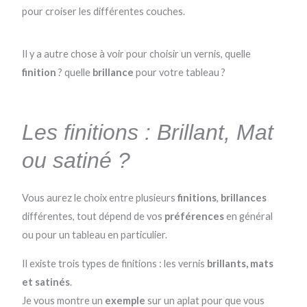
pour croiser les différentes couches.
Il y a autre chose à voir pour choisir un vernis, quelle
finition
? quelle
brillance
pour votre tableau ?
Les finitions : Brillant, Mat
ou satiné ?
Vous aurez le choix entre plusieurs
finitions
,
brillances
différentes, tout dépend de vos
préférences
en général
ou pour un tableau en particulier.
Il existe trois types de finitions : les vernis
brillants, mats
et satinés
.
Je vous montre un
exemple
sur un aplat pour que vous