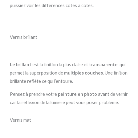
puissiez voir les différences côtes à côtes.
Vernis brillant
Le brillant
est la finition la plus claire et
transparente
, qui
permet la superposition de
multiples couches
. Une finition
brillante reflète ce qui l’entoure.
Pensez à prendre votre
peinture en photo
avant de vernir
car la réflexion de la lumière peut vous poser problème.
Vernis mat