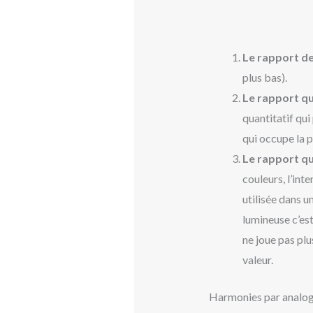
Le rapport d
plus bas).
Le rapport qu
quantitatif qui
qui occupe la 
Le rapport qu
couleurs, l’int
utilisée dans u
lumineuse c’est
ne joue pas plu
valeur.
Harmonies par analog